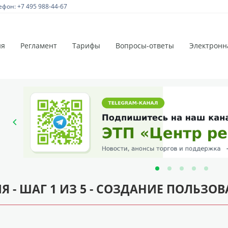
ефон: +7 495 988-44-67
ия
Регламент
Тарифы
Вопросы-ответы
Электронн
Я - ШАГ 1 ИЗ 5 - СОЗДАНИЕ ПОЛЬЗОВ