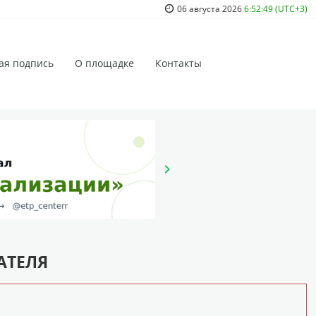
06 августа 2026
6:52:49 (UTC+3)
ая подпись
О площадке
Контакты
АТЕЛЯ