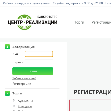
Работа площадки: круглосуточно. Служба поддержки: с 9:00 до 21:00. Тел
Торги
Регистрац
Авторизация
Имя:
Пароль:
Забыли пароль?
Регистрация
РЕГИСТРАЦИ
Торги
Аукционы
Конкурсы