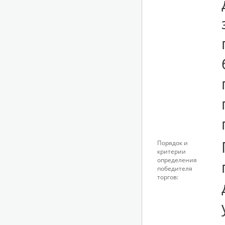
Порядок и
критерии
определения
победителя
торгов: