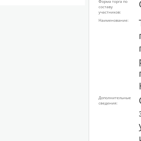
Форма торга по
составу
участников:
Наименование:
Дополнительные
сведения: