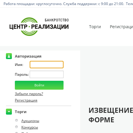
Работа площадки: круглосуточно. Служба поддержки: с 9:00 до 21:00. Тел
Торги
Регистрац
Авторизация
Имя:
Пароль:
Забыли пароль?
Регистрация
ИЗВЕЩЕНИЕ
Торги
ФОРМЕ
Аукционы
Конкурсы