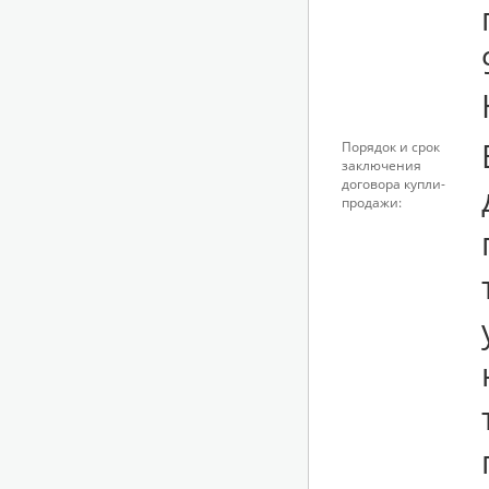
Порядок и срок
заключения
договора купли-
продажи: