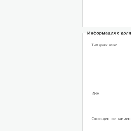
Информация о дол
Тип должника:
ИНН:
Сокращенное наимен