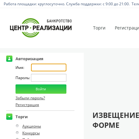
Работа площадки: круглосуточно. Служба поддержки: с 9:00 до 21:00. Тел
Торги
Регистрац
Авторизация
Имя:
Пароль:
Забыли пароль?
Регистрация
ИЗВЕЩЕНИЕ
Торги
ФОРМЕ
Аукционы
Конкурсы