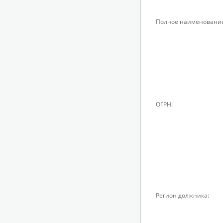
Полное наименование
ОГРН:
Регион должника: