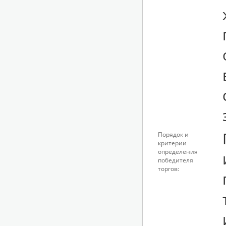
Порядок и
критерии
определения
победителя
торгов: