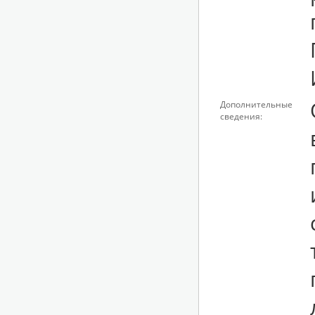
Дополнительные
сведения: