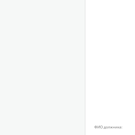
ФИО должника: