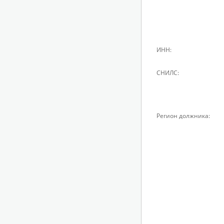
ИНН:
СНИЛС:
Регион должника: