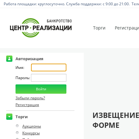
Работа площадки: круглосуточно. Служба поддержки: с 9:00 до 21:00. Тел
Торги
Регистрац
Авторизация
Имя:
Пароль:
Забыли пароль?
Регистрация
ИЗВЕЩЕНИЕ
Торги
ФОРМЕ
Аукционы
Конкурсы