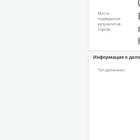
Место
подведения
результатов
торгов:
Информация о дол
Тип должника: