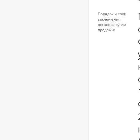
Порядок и срок
заключения
договора купли-
продажи: