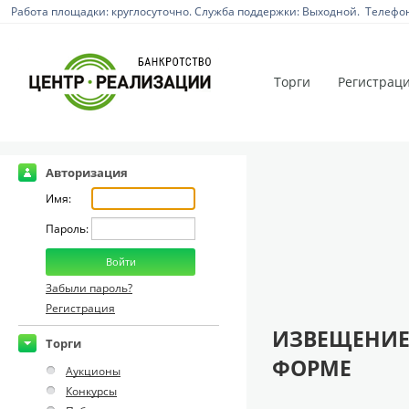
Работа площадки: круглосуточно. Служба поддержки: Выходной. Телефон:
Торги
Регистрац
Авторизация
Имя:
Пароль:
Забыли пароль?
Регистрация
ИЗВЕЩЕНИЕ
Торги
ФОРМЕ
Аукционы
Конкурсы