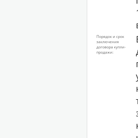
Порядок и срок
заключения
договора купли-
продажи: