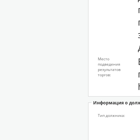
Место
подведения
результатов
торгов:
Информация о дол
Тип должника: