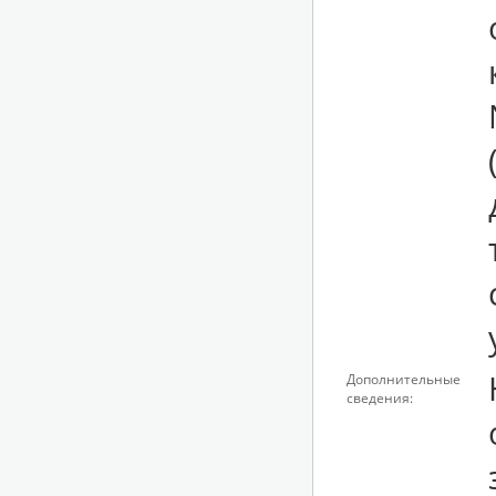
Дополнительные
сведения: