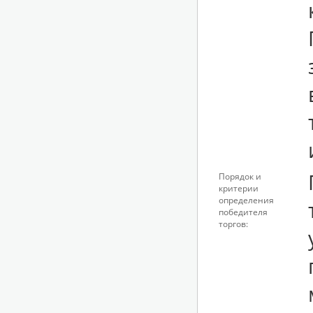
Порядок и
критерии
определения
победителя
торгов: