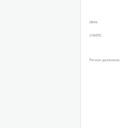
ИНН:
СНИЛС:
Регион должника: