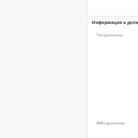
Информация о дол
Тип должника:
ФИО должника: