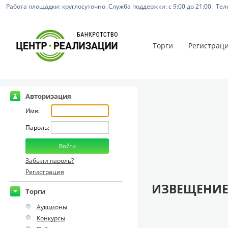
Работа площадки: круглосуточно. Служба поддержки: с 9:00 до 21:00. Тел
Торги
Регистрац
Авторизация
Имя:
Пароль:
Забыли пароль?
Регистрация
ИЗВЕЩЕНИЕ
Торги
Аукционы
Конкурсы