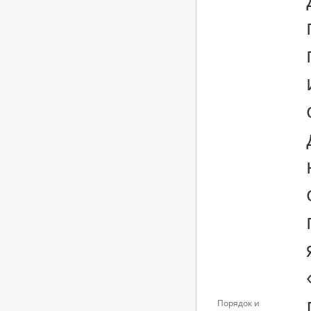
Порядок и