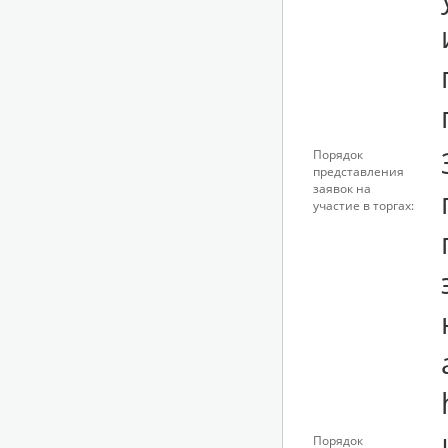
Порядок
представления
заявок на
участие в торгах:
Порядок