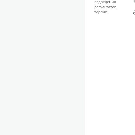
подведения
результатов
торгов: