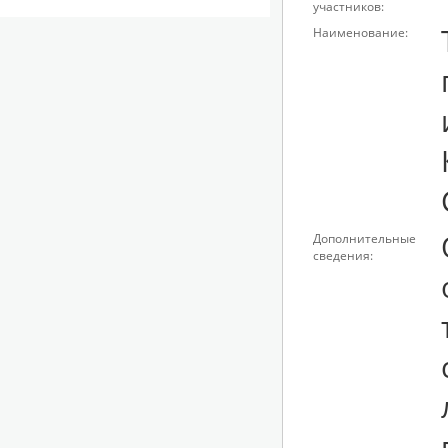
участников:
Наименование:
Дополнительные
сведения: