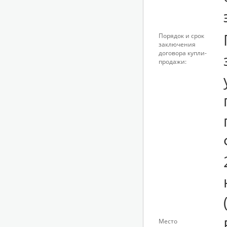
Порядок и срок
заключения
договора купли-
продажи:
Место