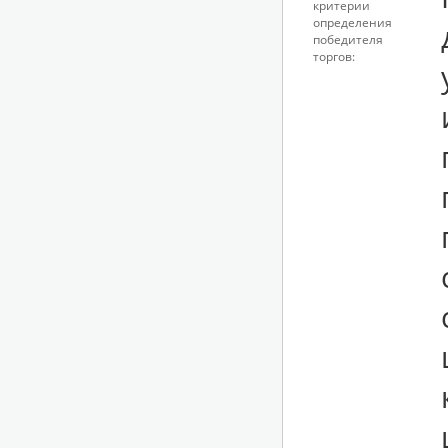
критерии
определения
победителя
торгов: