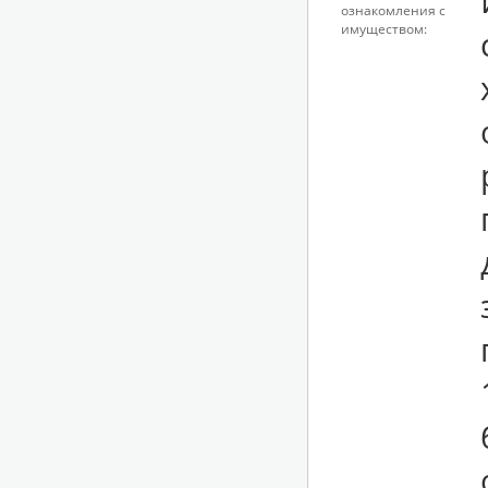
ознакомления с
имуществом: