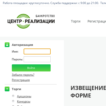
Работа площадки: круглосуточно. Служба поддержки: с 9:00 до 21:00. Тел
Торги
Регистрац
Авторизация
Имя:
Пароль:
Забыли пароль?
Регистрация
ИЗВЕЩЕНИЕ
Торги
ФОРМЕ
Аукционы
Конкурсы