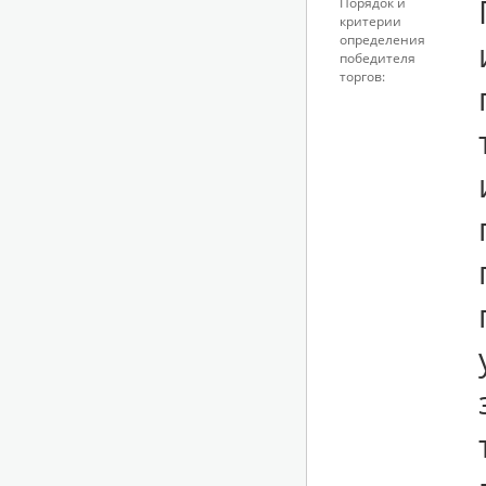
Порядок и
критерии
определения
победителя
торгов: