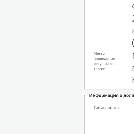
Место
подведения
результатов
торгов:
Информация о дол
Тип должника: