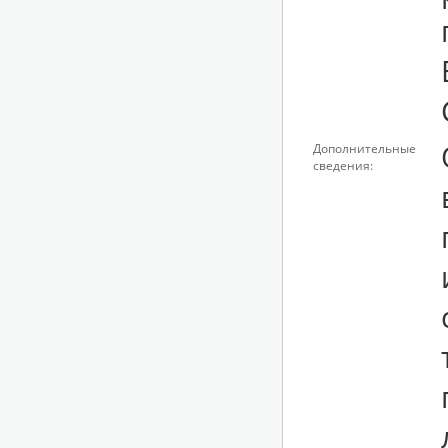
Дополнительные
сведения: