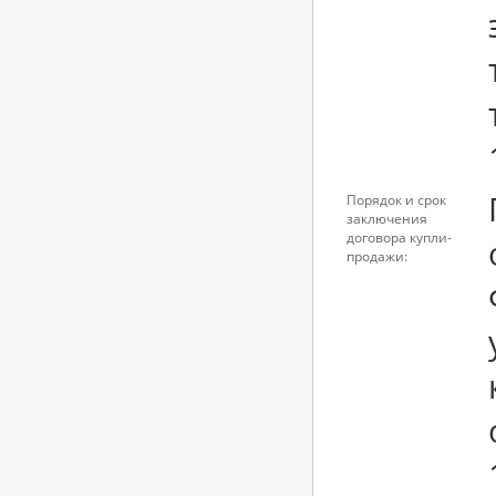
Порядок и срок
заключения
договора купли-
продажи: