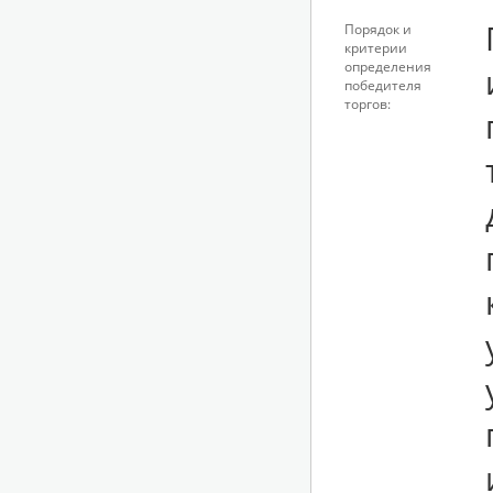
Порядок и
критерии
определения
победителя
торгов: