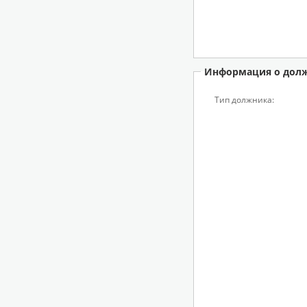
Информация о дол
Тип должника: