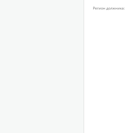
Регион должника: