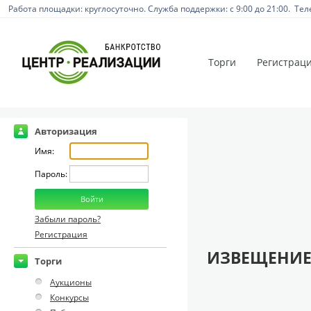
Работа площадки: круглосуточно. Служба поддержки: с 9:00 до 21:00. Тел
Торги
Регистрац
Авторизация
Имя:
Пароль:
Забыли пароль?
Регистрация
ИЗВЕЩЕНИЕ
Торги
Аукционы
Конкурсы