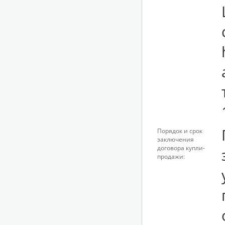
Порядок и срок
заключения
договора купли-
продажи: