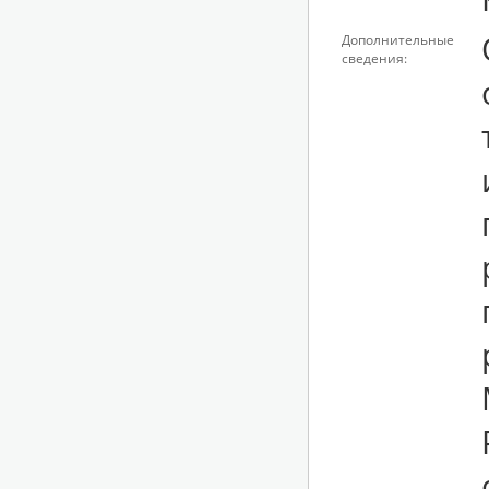
Дополнительные
сведения: