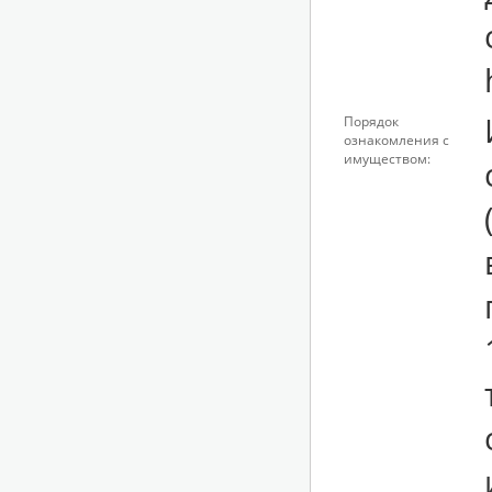
Порядок
ознакомления с
имуществом: