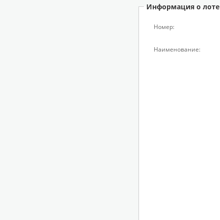
Информация о лоте
Номер:
Наименование: