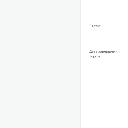
Статус:
Дата завершения
торгов: