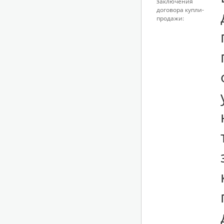
заключения
договора купли-
продажи: