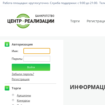
Работа площадки: круглосуточно. Служба поддержки: с 9:00 до 21:00. Тел
Торги
Регистрац
Авторизация
Имя:
Пароль:
Забыли пароль?
Регистрация
ИНФОРМАЦИ
Торги
Аукционы
Конкурсы