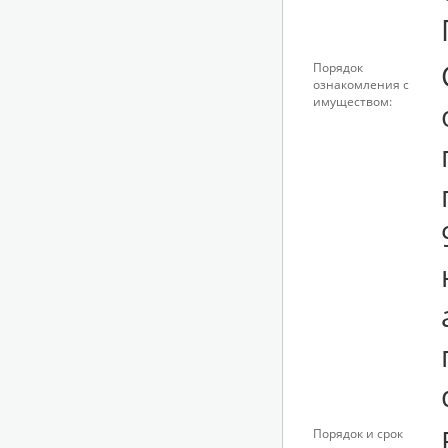
Порядок
ознакомления с
имуществом:
Порядок и срок