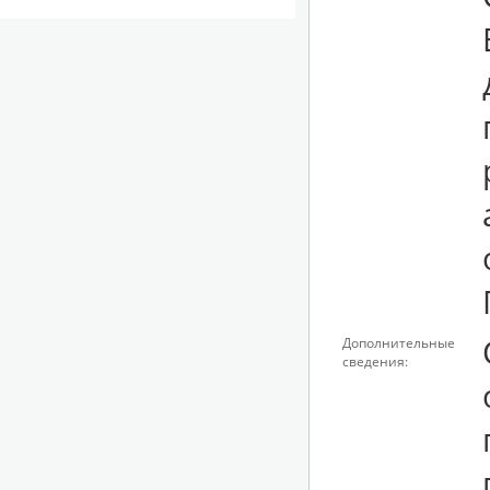
Дополнительные
сведения: