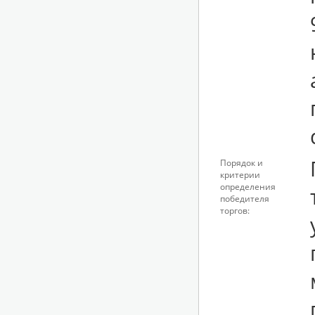
Порядок и
критерии
определения
победителя
торгов: