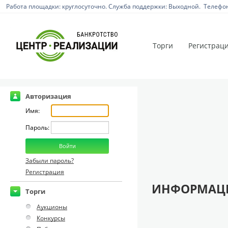
Работа площадки: круглосуточно. Служба поддержки: Выходной. Телефон:
Торги
Регистрац
Авторизация
Имя:
Пароль:
Забыли пароль?
Регистрация
ИНФОРМАЦИ
Торги
Аукционы
Конкурсы