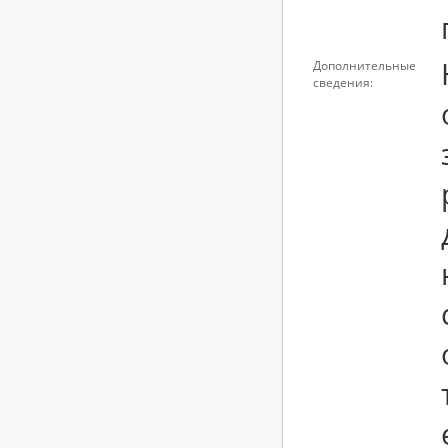
Дополнительные
сведения:
д