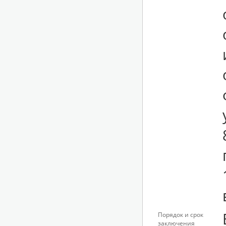
Порядок и срок
заключения