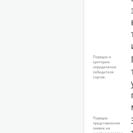
Порядок и
критерии
определения
победителя
торгов:
Порядок
представления
заявок на