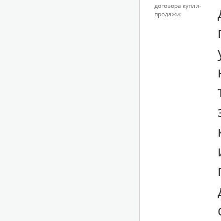
договора купли-
продажи: