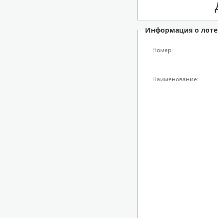
Информация о лоте
Номер:
Наименование: