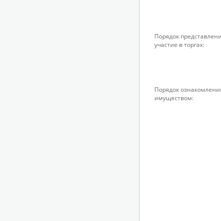
Порядок представлени
участие в торгах:
Порядок ознакомлени
имуществом: