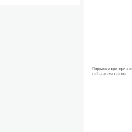
Порядок и критерии 
победителя торгов: