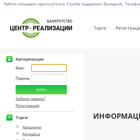
Работа площадки: круглосуточно. Служба поддержки: Выходной. Телефон:
Торги
Регистрац
Авторизация
Имя:
Пароль:
Забыли пароль?
Регистрация
ИНФОРМАЦИ
Торги
Аукционы
Конкурсы