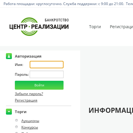
Работа площадки: круглосуточно. Служба поддержки: с 9:00 до 21:00. Тел
Торги
Регистрац
Авторизация
Имя:
Пароль:
Забыли пароль?
Регистрация
ИНФОРМАЦИ
Торги
Аукционы
Конкурсы