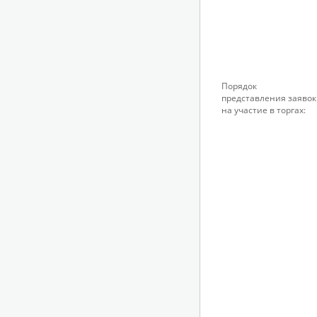
Порядок
представления заявок
на участие в торгах: