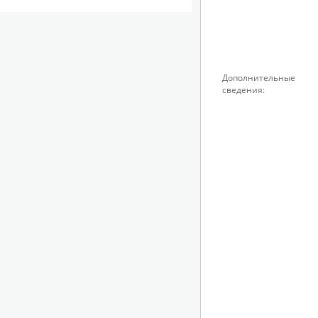
Дополнительные
сведения: