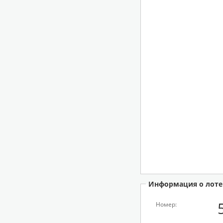
Информация о лоте
Номер: