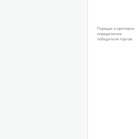
Порядок и критерии
определения
победителя торгов: