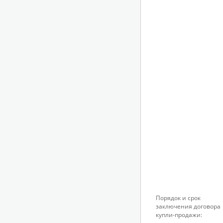
Порядок и срок
заключения договора
купли-продажи: