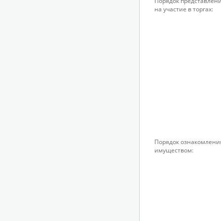
Порядок представлени
на участие в торгах:
Порядок ознакомлени
имуществом: