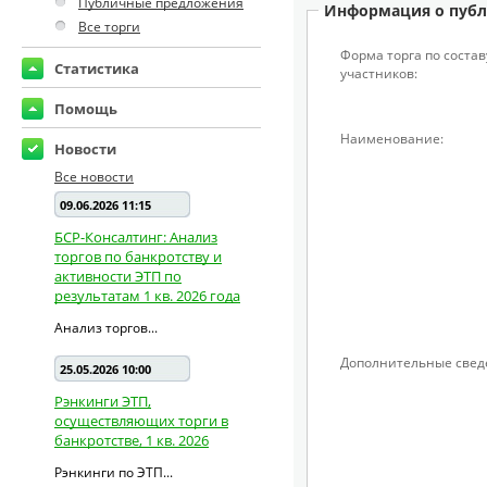
Публичные предложения
Информация о публ
Все торги
Форма торга по состав
Статистика
участников:
Помощь
Наименование:
Новости
Все новости
09.06.2026 11:15
БСР-Консалтинг: Анализ
торгов по банкротству и
активности ЭТП по
результатам 1 кв. 2026 года
Анализ торгов...
Дополнительные свед
25.05.2026 10:00
Рэнкинги ЭТП,
осуществляющих торги в
банкротстве, 1 кв. 2026
Рэнкинги по ЭТП...