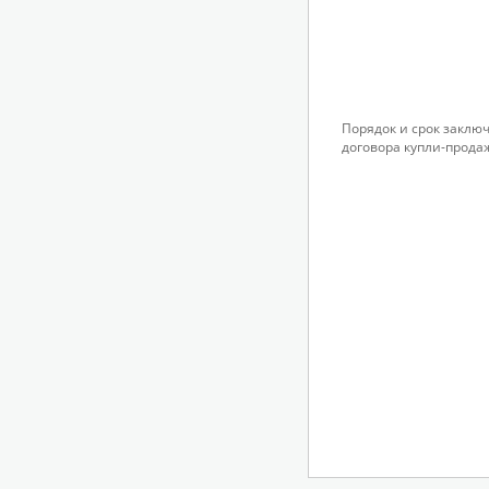
Порядок и срок заклю
договора купли-прода