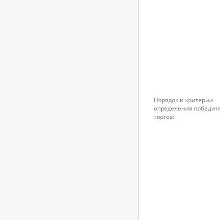
Порядок и критерии
определения победит
торгов: