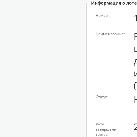
Информация о лоте
Номер:
Наименование:
Статус:
Дата
завершения
торгов: