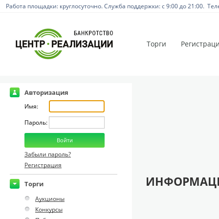
Работа площадки: круглосуточно. Служба поддержки: с 9:00 до 21:00. Тел
Торги
Регистрац
Авторизация
Имя:
Пароль:
Забыли пароль?
Регистрация
ИНФОРМАЦИ
Торги
Аукционы
Конкурсы