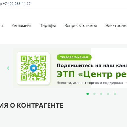
 +7 495 988-44-67
ия
Регламент
Тарифы
Вопросы-ответы
Электронн
Я О КОНТРАГЕНТЕ