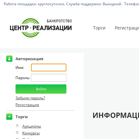
Работа площадки: круглосуточно. Служба поддержки: Выходной. Телефон:
Торги
Регистрац
Авторизация
Имя:
Пароль:
Забыли пароль?
Регистрация
ИНФОРМАЦИ
Торги
Аукционы
Конкурсы