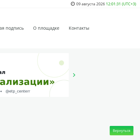
09 августа 2026
12:01:31 (UTC+3)
ая подпись
О площадке
Контакты