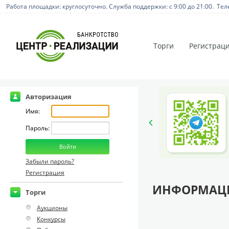
Работа площадки: круглосуточно. Служба поддержки: с 9:00 до 21:00. Тел
Торги
Регистрац
Авторизация
Имя:
Пароль:
Забыли пароль?
Регистрация
ИНФОРМАЦИ
Торги
Аукционы
Конкурсы