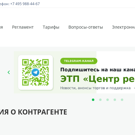
ефон: +7 495 988-44-67
ия
Регламент
Тарифы
Вопросы-ответы
Электронн
Я О КОНТРАГЕНТЕ