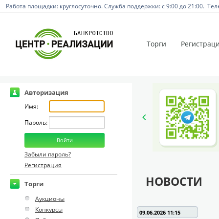
Работа площадки: круглосуточно. Служба поддержки: с 9:00 до 21:00. Тел
Торги
Регистрац
Авторизация
Имя:
Пароль:
Забыли пароль?
Регистрация
НОВОСТИ
Торги
Аукционы
Конкурсы
09.06.2026 11:15