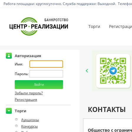
Работа площадки: круглосуточно. Служба поддержки: Выходной. Телефон:
Торги
Регистрац
Авторизация
Имя:
Пароль:
Забыли пароль?
Регистрация
КОНТАКТЫ
Торги
Аукционы
Конкурсы
Общество с ограни