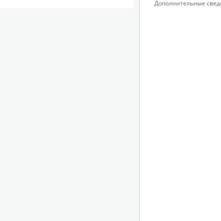
Дополнительные свед