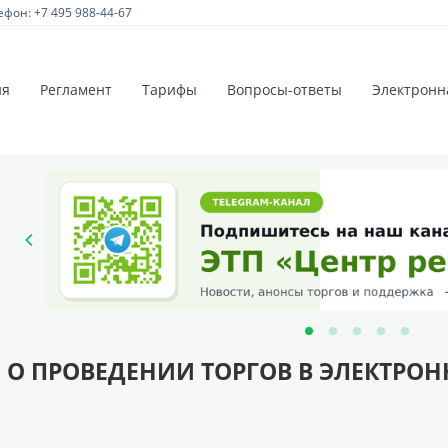
ефон: +7 495 988-44-67
ия
Регламент
Тарифы
Вопросы-ответы
Электронн
 О ПРОВЕДЕНИИ ТОРГОВ В ЭЛЕКТРО