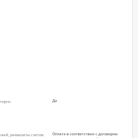
Да
торги:
Оплата в соответствии с договором
ежей, реквизиты счетов: