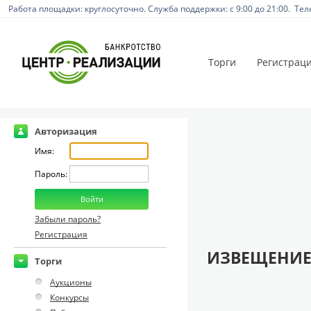
Работа площадки: круглосуточно. Служба поддержки: с 9:00 до 21:00. Тел
Торги
Регистрац
Авторизация
Имя:
Пароль:
Забыли пароль?
Регистрация
ИЗВЕЩЕНИЕ
Торги
Аукционы
Конкурсы