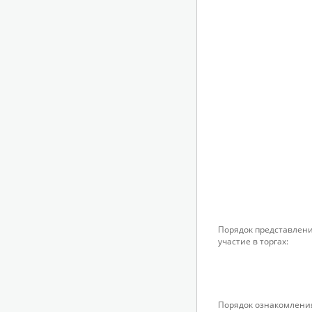
Порядок представлени
участие в торгах:
Порядок ознакомлени