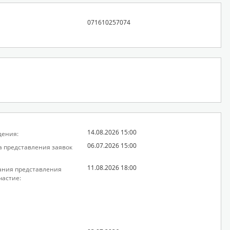
071610257074
14.08.2026 15:00
дения:
06.07.2026 15:00
а представления заявок
11.08.2026 18:00
ания представления
частие: