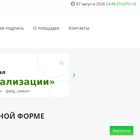
07 августа 2026
23:48:25 (UTC+3)
ая подпись
О площадке
Контакты
ННОЙ ФОРМЕ