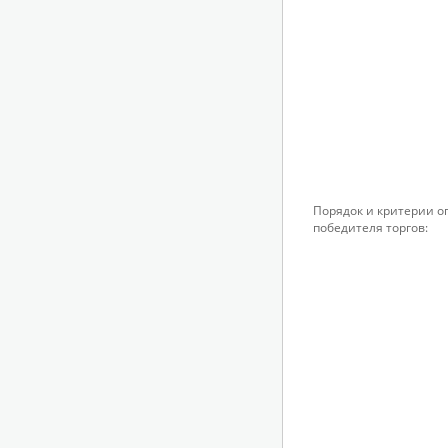
Порядок и критерии 
победителя торгов: