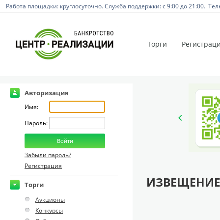
Работа площадки: круглосуточно. Служба поддержки: с 9:00 до 21:00. Тел
Торги
Регистрац
Авторизация
Имя:
Пароль:
Забыли пароль?
Регистрация
ИЗВЕЩЕНИЕ
Торги
Аукционы
Конкурсы