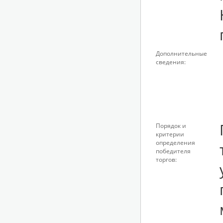
Дополнительные
сведения:
Порядок и
критерии
определения
победителя
торгов: