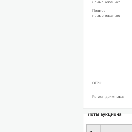
наименование:
Полное
наименование:
ОГРН:
Регион должника:
Лоты аукциона