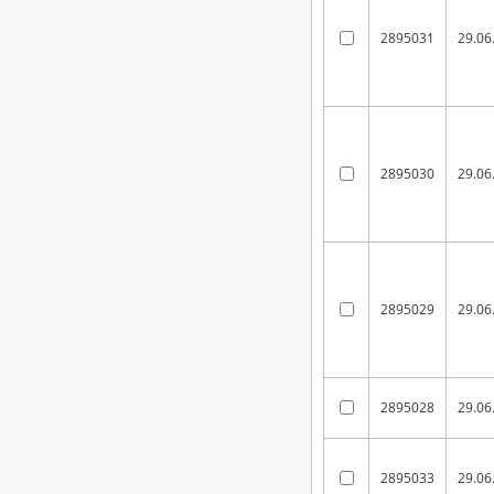
2895031
29.06
2895030
29.06
2895029
29.06
2895028
29.06
2895033
29.06