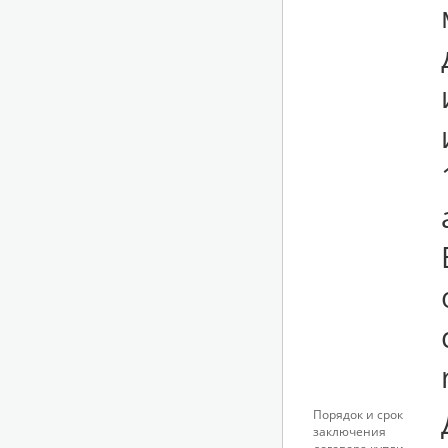
Порядок и срок
заключения