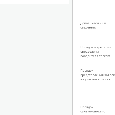
Дополнительные
сведения:
Порядок и критерии
определения
победителя торгов:
Порядок
представления заявок
на участие в торгах:
Порядок
ознакомления с