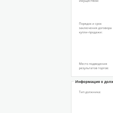
имуществом:
Порядок и срок
заключения договора
купли-продажи:
Место подведения
результатов торгов:
Информация о дол
Тип должника: