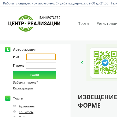
Работа площадки: круглосуточно. Служба поддержки: с 9:00 до 21:00. Тел
Торги
Регистрац
Авторизация
Имя:
Пароль:
Забыли пароль?
Регистрация
ИЗВЕЩЕНИЕ
Торги
ФОРМЕ
Аукционы
Конкурсы