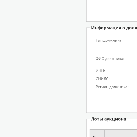
Информация о дол
Тип должника:
ФИО должника:
ИНН:
СНИЛС:
Регион должника:
Лоты аукциона