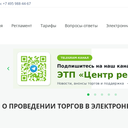
 +7 495 988-44-67
ия
Регламент
Тарифы
Вопросы-ответы
Электронн
 О ПРОВЕДЕНИИ ТОРГОВ В ЭЛЕКТРО