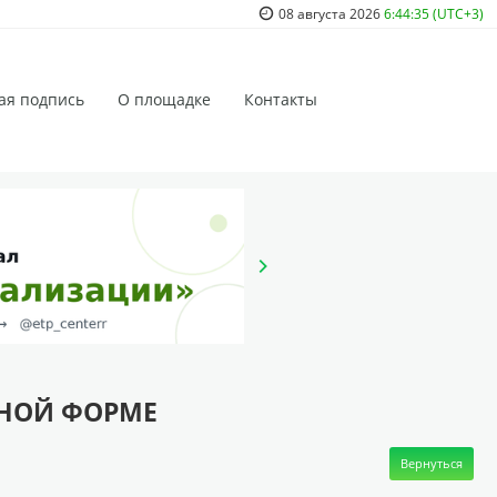
08 августа 2026
6:44:35 (UTC+3)
ая подпись
О площадке
Контакты
ННОЙ ФОРМЕ