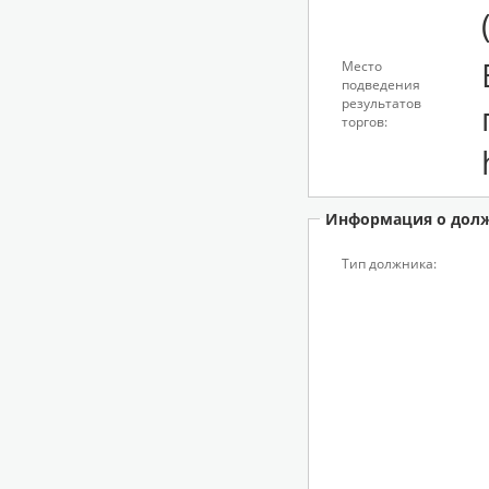
Место
подведения
результатов
торгов:
Информация о дол
Тип должника: