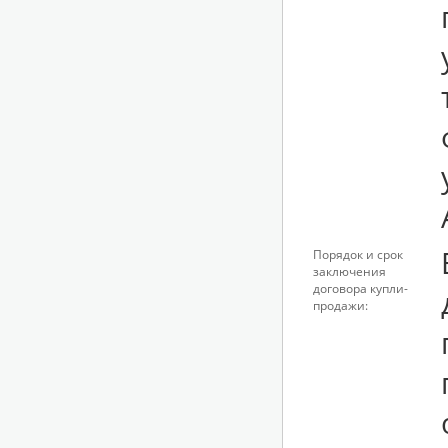
Порядок и срок
заключения
договора купли-
продажи: