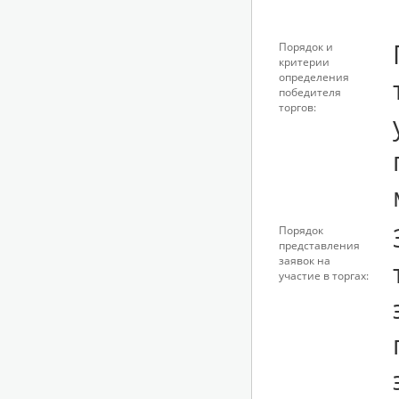
Порядок и
критерии
определения
победителя
торгов:
Порядок
представления
заявок на
участие в торгах: