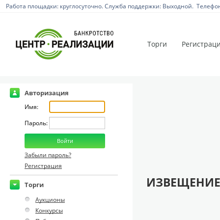
Работа площадки: круглосуточно. Служба поддержки: Выходной. Телефон:
Торги
Регистрац
Авторизация
Имя:
Пароль:
Забыли пароль?
Регистрация
ИЗВЕЩЕНИЕ
Торги
Аукционы
Конкурсы