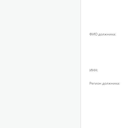
ФИО должника:
ИНН:
Регион должника: