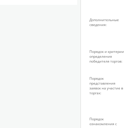
Дополнительные
сведения:
Порядок и критерии
определения
победителя торгов:
Порядок
представления
заявок на участие в
торгах:
Порядок
ознакомления с