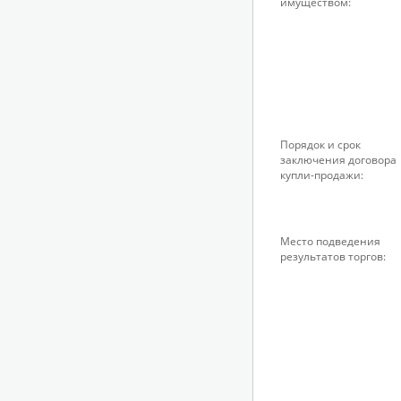
имуществом:
Порядок и срок
заключения договора
купли-продажи:
Место подведения
результатов торгов: