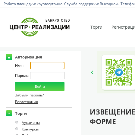
Работа площадки: круглосуточно. Служба поддержки: Выходной. Телефон:
Торги
Регистрац
Авторизация
Имя:
Пароль:
Забыли пароль?
Регистрация
ИЗВЕЩЕНИЕ
Торги
ФОРМЕ
Аукционы
Конкурсы