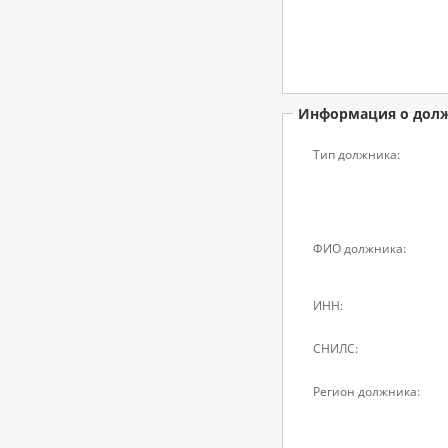
Информация о дол
Тип должника:
ФИО должника:
ИНН:
СНИЛС:
Регион должника: