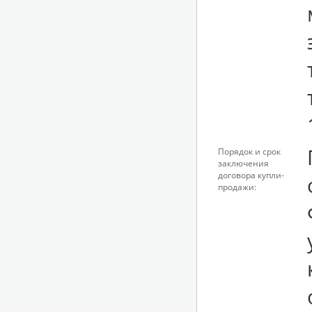
Порядок и срок
заключения
договора купли-
продажи: