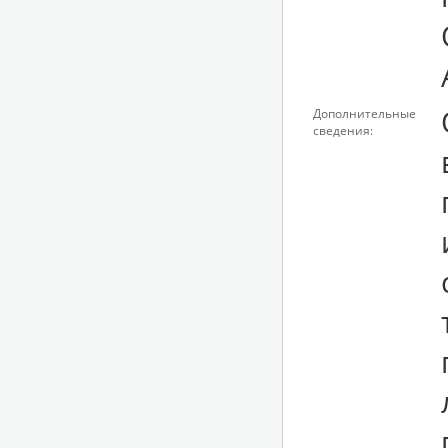
Дополнительные
сведения: