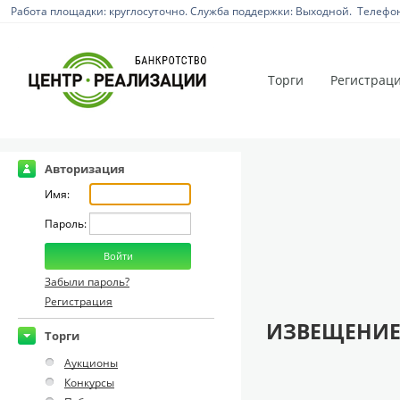
Работа площадки: круглосуточно. Служба поддержки: Выходной. Телефон:
Торги
Регистрац
Авторизация
Имя:
Пароль:
Забыли пароль?
Регистрация
ИЗВЕЩЕНИЕ
Торги
Аукционы
Конкурсы