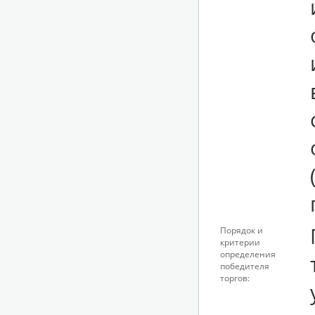
Порядок и
критерии
определения
победителя
торгов: