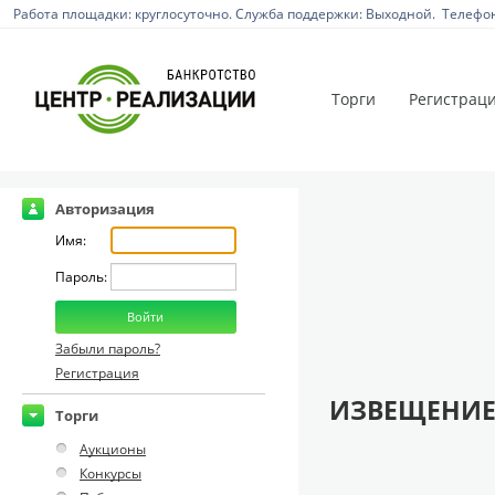
Работа площадки: круглосуточно. Служба поддержки: Выходной. Телефон:
Торги
Регистрац
Авторизация
Имя:
Пароль:
Забыли пароль?
Регистрация
ИЗВЕЩЕНИЕ
Торги
Аукционы
Конкурсы