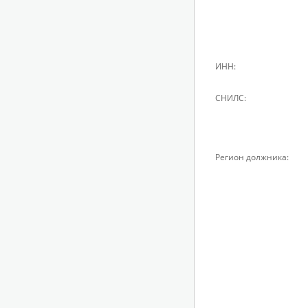
ИНН:
СНИЛС:
Регион должника: