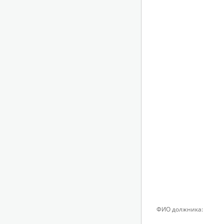
ФИО должника: