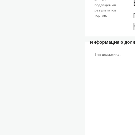
подведения
результатов
торгов:
Информация о дол
Тип должника: