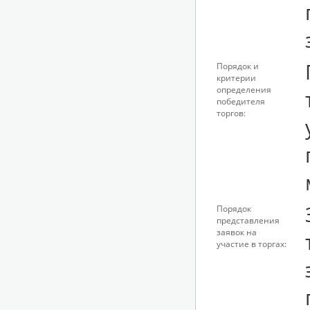
Порядок и
критерии
определения
победителя
торгов:
Порядок
представления
заявок на
участие в торгах: