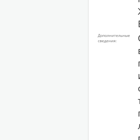
Дополнительные
сведения: