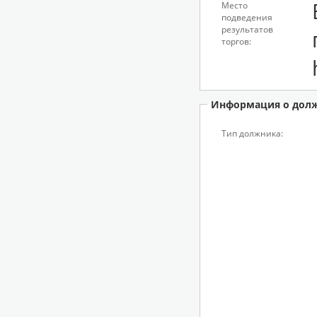
Место
подведения
результатов
торгов:
Информация о дол
Тип должника: