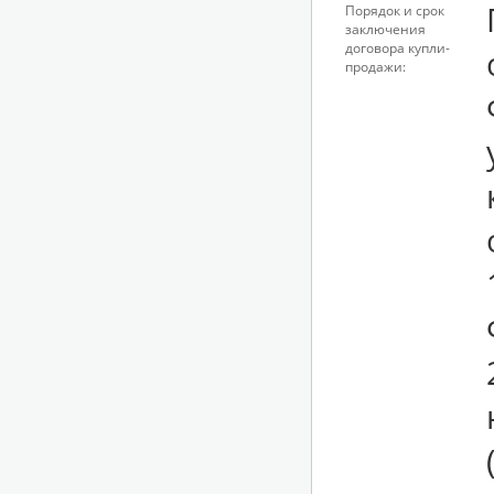
Порядок и срок
заключения
договора купли-
продажи: