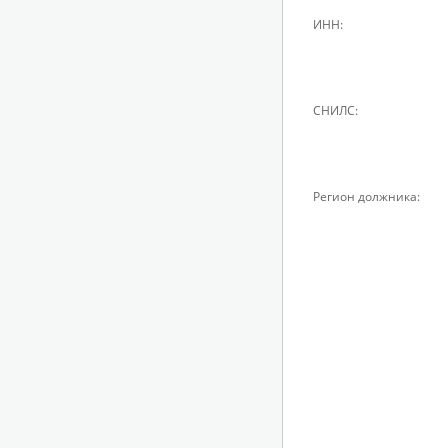
ИНН:
СНИЛС:
Регион должника: