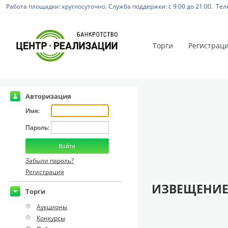
Работа площадки: круглосуточно. Служба поддержки: с 9:00 до 21:00. Тел
Торги
Регистрац
Авторизация
Имя:
Пароль:
Забыли пароль?
Регистрация
ИЗВЕЩЕНИЕ
Торги
Аукционы
Конкурсы