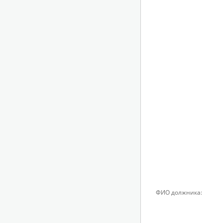
ФИО должника: