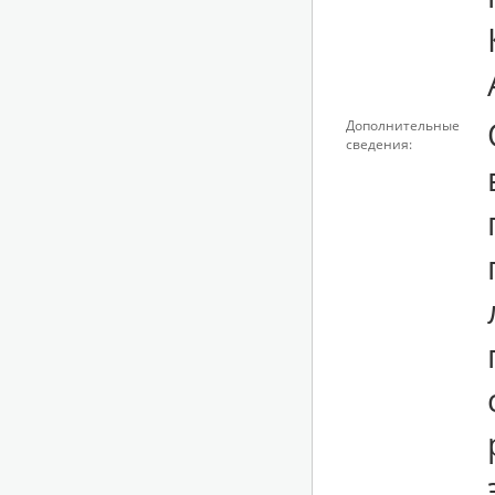
Дополнительные
сведения: