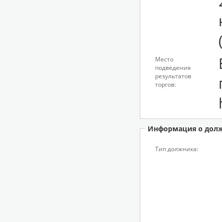
Место
подведения
результатов
торгов:
Информация о дол
Тип должника: