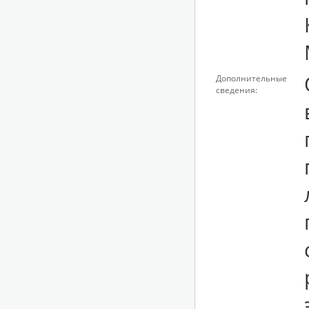
Дополнительные
сведения: