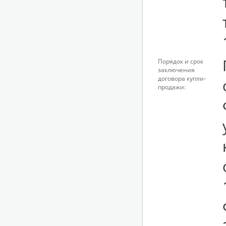
Порядок и срок
заключения
договора купли-
продажи: