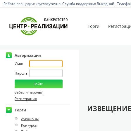
Работа площадки: круглосуточно. Служба поддержки: Выходной. Телефон:
Торги
Регистрац
Авторизация
Имя:
Пароль:
Забыли пароль?
Регистрация
ИЗВЕЩЕНИЕ
Торги
Аукционы
Конкурсы