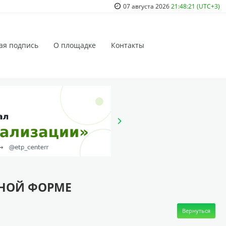
07 августа 2026
21:48:21 (UTC+3)
ая подпись
О площадке
Контакты
ННОЙ ФОРМЕ