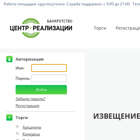
Работа площадки: круглосуточно. Служба поддержки: с 9:00 до 21:00. Тел
Торги
Регистрац
Авторизация
Имя:
Пароль:
Забыли пароль?
Регистрация
ИЗВЕЩЕНИЕ
Торги
Аукционы
Конкурсы