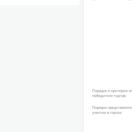
Порядок и критерии 
победителя торгов:
Порядок представлени
участие в торгах: