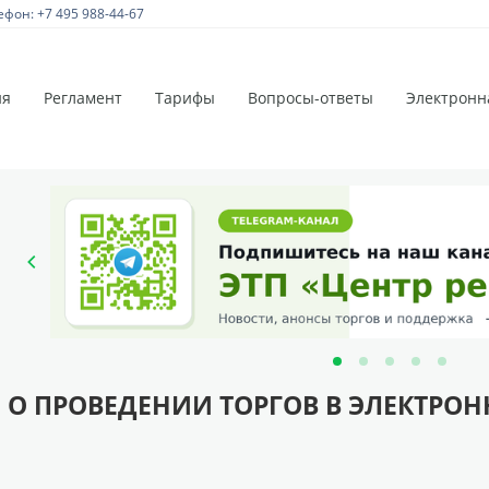
ефон: +7 495 988-44-67
ия
Регламент
Тарифы
Вопросы-ответы
Электронн
 О ПРОВЕДЕНИИ ТОРГОВ В ЭЛЕКТРО