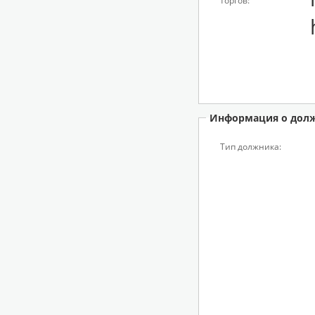
торгов:
Информация о дол
Тип должника: