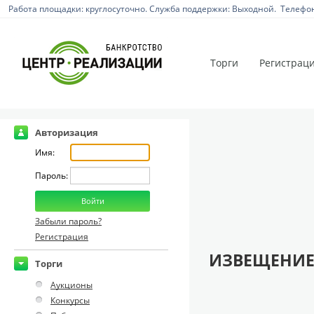
Работа площадки: круглосуточно. Служба поддержки: Выходной. Телефон:
Торги
Регистрац
Авторизация
Имя:
Пароль:
Забыли пароль?
Регистрация
ИЗВЕЩЕНИЕ
Торги
Аукционы
Конкурсы