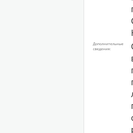
Дополнительные
сведения: