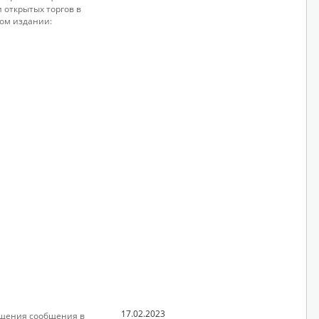
 открытых торгов в
ом издании:
17.02.2023
щения сообщения в