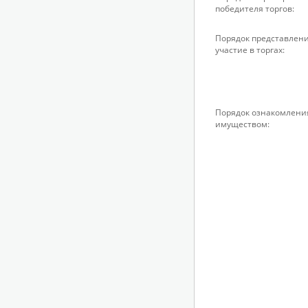
победителя торгов:
Порядок представлени
участие в торгах:
Порядок ознакомлени
имуществом: