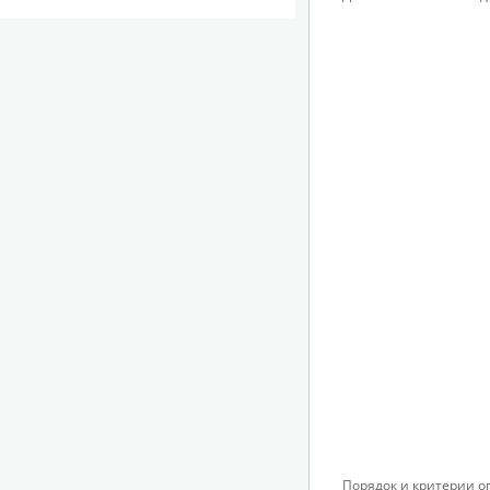
Порядок и критерии 