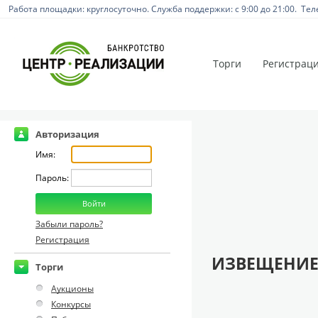
Работа площадки: круглосуточно. Служба поддержки: с 9:00 до 21:00. Тел
Торги
Регистрац
Авторизация
Имя:
Пароль:
Забыли пароль?
Регистрация
ИЗВЕЩЕНИЕ
Торги
Аукционы
Конкурсы