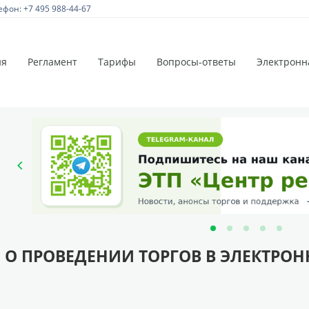
ефон: +7 495 988-44-67
ия
Регламент
Тарифы
Вопросы-ответы
Электронн
 О ПРОВЕДЕНИИ ТОРГОВ В ЭЛЕКТРО