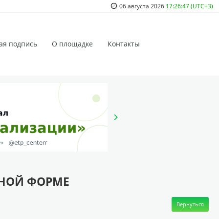
06 августа 2026
17:26:47 (UTC+3)
ая подпись
О площадке
Контакты
ННОЙ ФОРМЕ