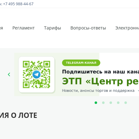
 +7 495 988-44-67
ия
Регламент
Тарифы
Вопросы-ответы
Электронн
Я О ЛОТЕ