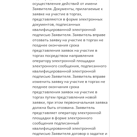
осуществление действий от имени
Заявителя. Документы, прилагаемые к
заявке на участие в торгах,
представляются в форме электронных
документов, подписанных
квалифицированной электронной
подписью Заявителя. Заявитель вправе
отозвать заявку на участие в торгах не
позднее окончания срока
представления заявок на участие в
торгах посредством направления
оператору электронной площадки
электронного сообщения, подписанного
квалифицированной электронной
подписью Заявителя. Заявитель вправе
изменить заявку на участие в торгах не
позднее окончания срока
представления заявок на участие в
торгах путем представления новой
заявки, при этом первоначальная заявка
должна быть отозвана. Заявитель
представляет оператору электронной
площадки в форме электронного
сообщения подписанный
квалифицированной электронной
подписью Заявителя договор о задатке и