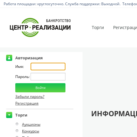
Работа площадки: круглосуточно. Служба поддержки: Выходной. Телефон:
Торги
Регистрац
Авторизация
Имя:
Пароль:
Забыли пароль?
Регистрация
ИНФОРМАЦИ
Торги
Аукционы
Конкурсы