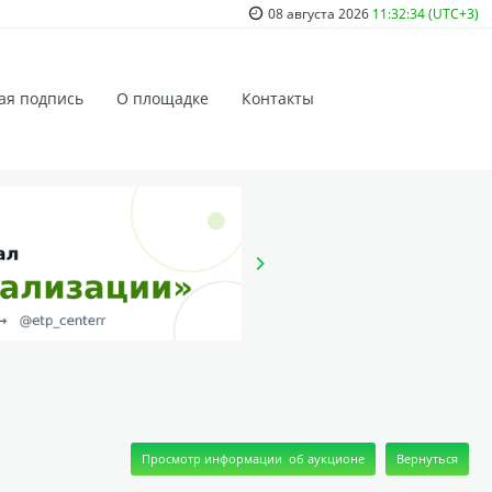
08 августа 2026
11:32:34 (UTC+3)
ая подпись
О площадке
Контакты