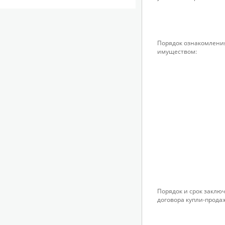
Порядок ознакомлени
имуществом:
Порядок и срок заклю
договора купли-прода