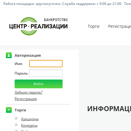
Работа площадки: круглосуточно. Служба поддержки: с 9:00 до 21:00. Тел
Торги
Регистрац
Авторизация
Имя:
Пароль:
Забыли пароль?
Регистрация
ИНФОРМАЦИ
Торги
Аукционы
Конкурсы