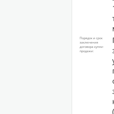
Порядок и срок
заключения
договора купли-
продажи: