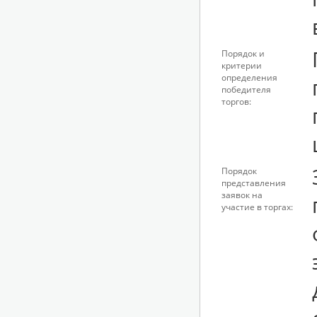
Порядок и
критерии
определения
победителя
торгов:
Порядок
представления
заявок на
участие в торгах: