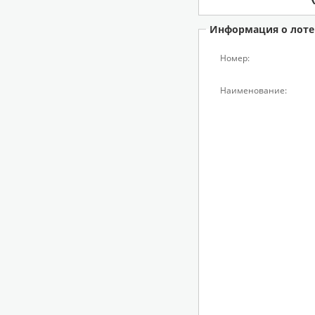
Информация о лоте
Номер:
Наименование: