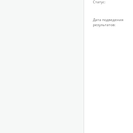
Статус:
Дата подведения
результатов: