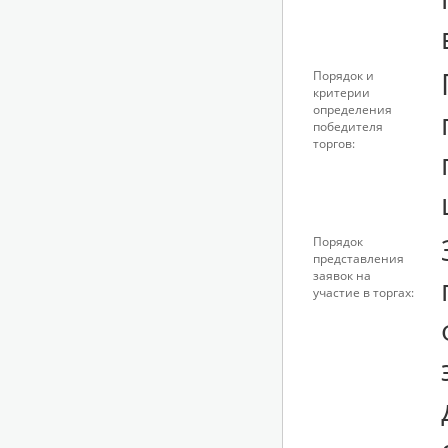
Порядок и
критерии
определения
победителя
торгов:
Порядок
представления
заявок на
участие в торгах: