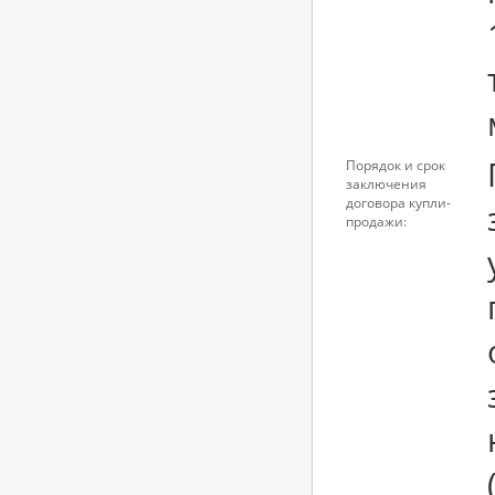
Порядок и срок
заключения
договора купли-
продажи: