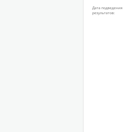
Дата подведения
результатов: