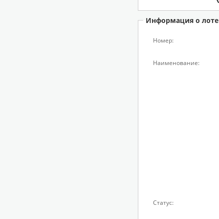
Информация о лоте
Номер:
Наименование:
Статус: