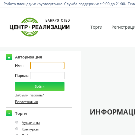
Работа площадки: круглосуточно. Служба поддержки: с 9:00 до 21:00. Тел
Торги
Регистрац
Авторизация
Имя:
Пароль:
Забыли пароль?
Регистрация
ИНФОРМАЦИ
Торги
Аукционы
Конкурсы