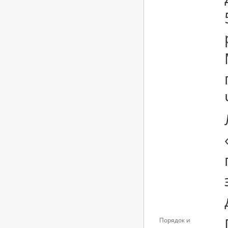
Порядок и