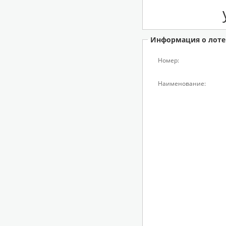
Информация о лоте
Номер:
Наименование: