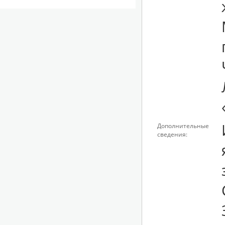
Дополнительные
сведения: