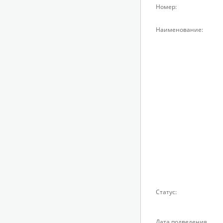
Номер:
Наименование:
Статус:
Дата подведения