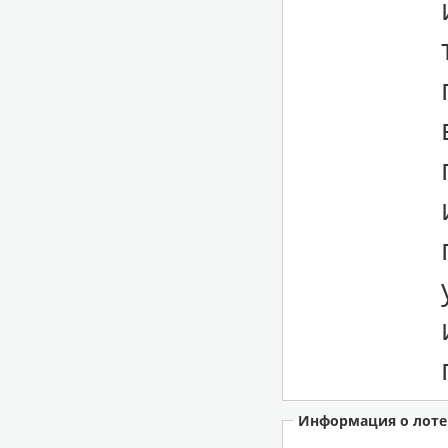
Информация о лоте