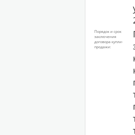
Порядок и срок
заключения
договора купли-
продажи: