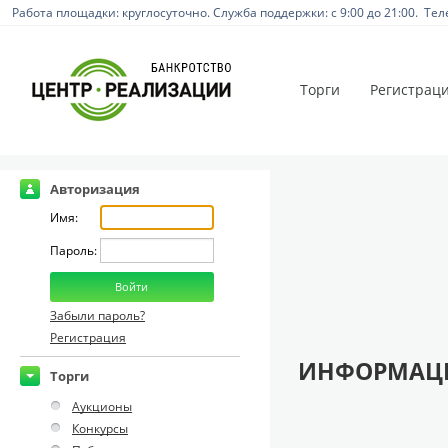
Работа площадки: круглосуточно. Служба поддержки: с 9:00 до 21:00. Тел
Торги
Регистрац
Авторизация
Имя:
Пароль:
Забыли пароль?
Регистрация
ИНФОРМАЦИ
Торги
Аукционы
Конкурсы