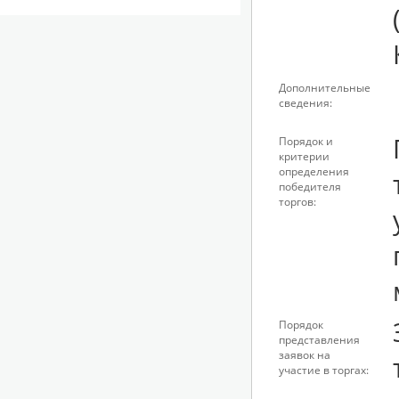
Дополнительные
сведения:
Порядок и
критерии
определения
победителя
торгов:
Порядок
представления
заявок на
участие в торгах: