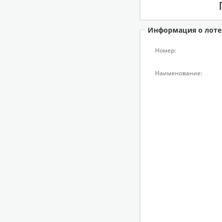
Информация о лоте
Номер:
Наименование: