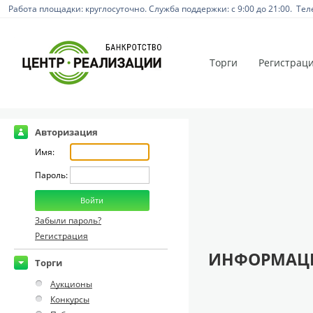
Работа площадки: круглосуточно. Служба поддержки: с 9:00 до 21:00. Тел
Торги
Регистрац
Авторизация
Имя:
Пароль:
Забыли пароль?
Регистрация
ИНФОРМАЦИ
Торги
Аукционы
Конкурсы