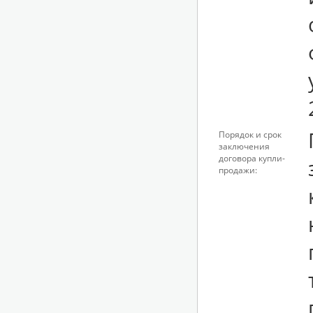
Порядок и срок
заключения
договора купли-
продажи: