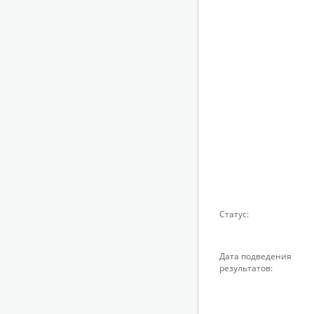
Статус:
Дата подведения
результатов: