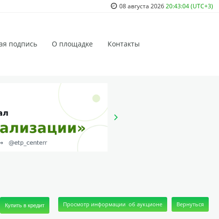
08 августа 2026
20:43:04 (UTC+3)
ая подпись
О площадке
Контакты
Купить в кредит