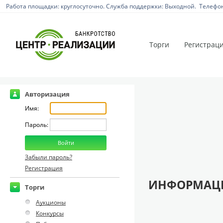
Работа площадки: круглосуточно. Служба поддержки: Выходной. Телефон:
Торги
Регистрац
Авторизация
Имя:
Пароль:
Забыли пароль?
Регистрация
ИНФОРМАЦИ
Торги
Аукционы
Конкурсы