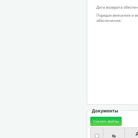
Дата возврата обеспе
Порядок внесения и в
обеспечения:
Документы
№