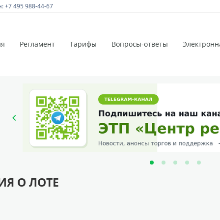
 +7 495 988-44-67
ия
Регламент
Тарифы
Вопросы-ответы
Электронн
Я О ЛОТЕ