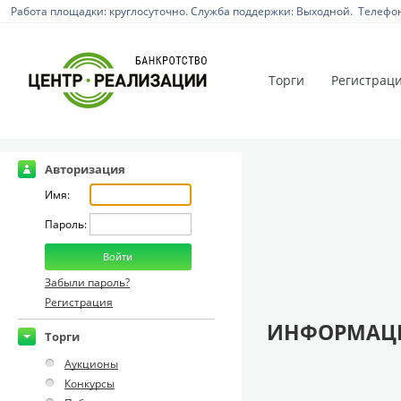
Работа площадки: круглосуточно. Служба поддержки: Выходной. Телефон:
Торги
Регистрац
Авторизация
Имя:
Пароль:
Забыли пароль?
Регистрация
ИНФОРМАЦИ
Торги
Аукционы
Конкурсы