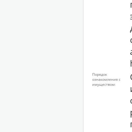
Порядок
ознакомления с
имуществом: