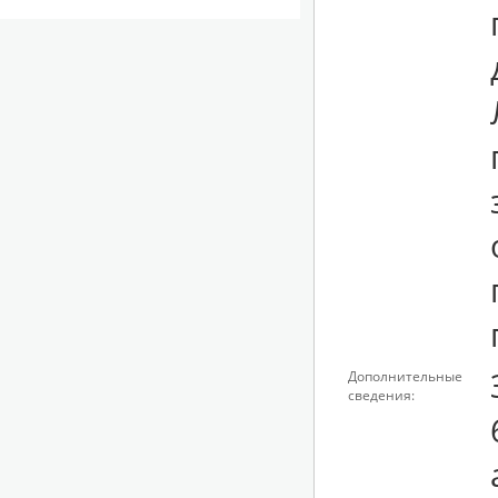
Дополнительные
сведения: