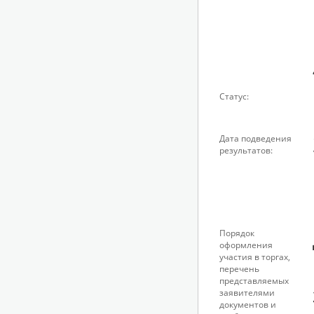
Статус:
Дата подведения
результатов:
Порядок
оформления
участия в торгах,
перечень
представляемых
заявителями
документов и