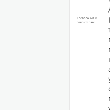
Требования к
заявителям: