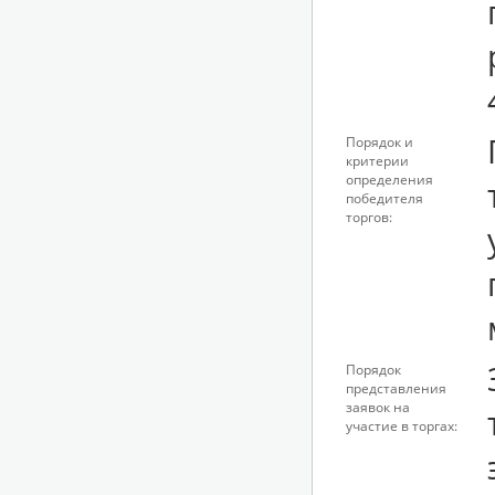
Порядок и
критерии
определения
победителя
торгов:
Порядок
представления
заявок на
участие в торгах: