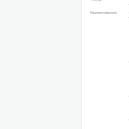
Наименование: