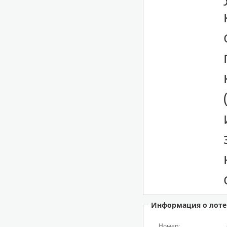
Информация о лоте
Номер: