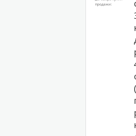
продажи: