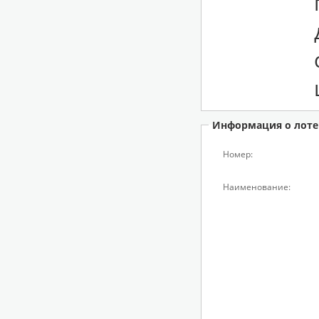
Информация о лоте
Номер:
Наименование: