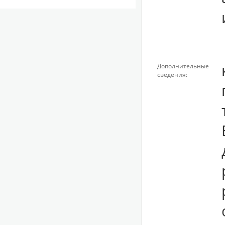
Дополнительные
сведения: