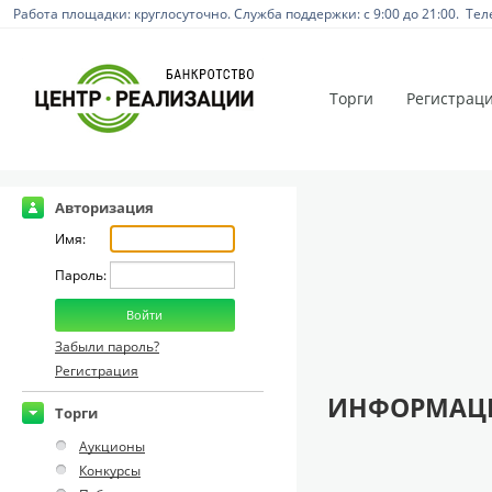
Работа площадки: круглосуточно. Служба поддержки: с 9:00 до 21:00. Тел
Торги
Регистрац
Авторизация
Имя:
Пароль:
Забыли пароль?
Регистрация
ИНФОРМАЦИ
Торги
Аукционы
Конкурсы