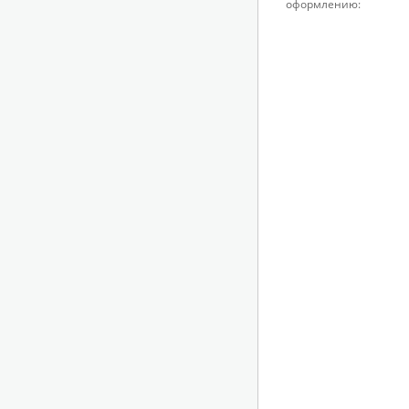
оформлению: