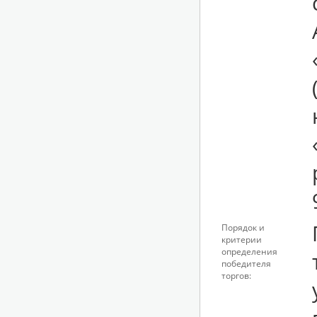
Порядок и
критерии
определения
победителя
торгов: