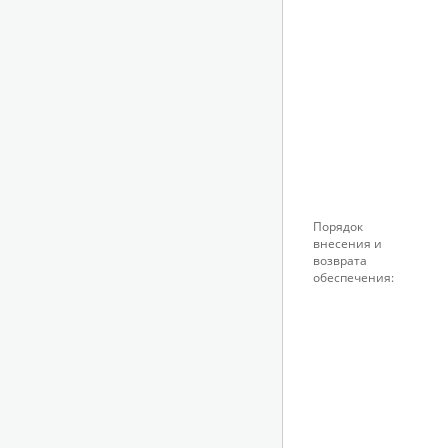
Порядок
внесения и
возврата
обеспечения: