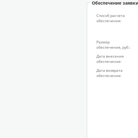
Обеспечение заявк
Способ расчета
обеспечения:
Размер
обеспечения, руб.:
Дата внесения
обеспечения:
Дата возврата
обеспечения: