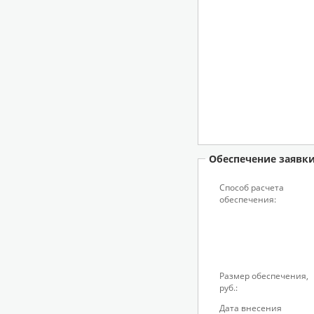
Обеспечение заявк
Способ расчета
обеспечения:
Размер обеспечения,
руб.:
Дата внесения