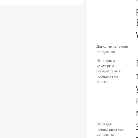
Дополнительные
сведения:
Порядок и
критерии
определения
победителя
торгов:
Порядок
представления
заявок на