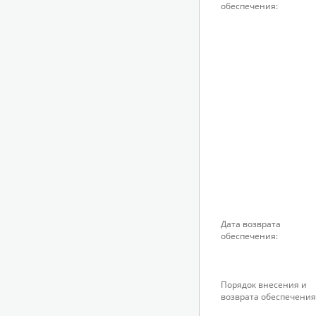
обеспечения:
Дата возврата
обеспечения:
Порядок внесения и
возврата обеспечения