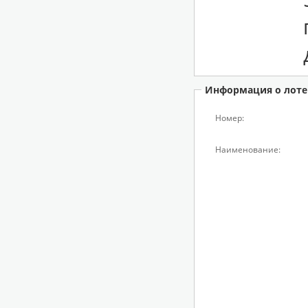
Информация о лоте
Номер:
Наименование: