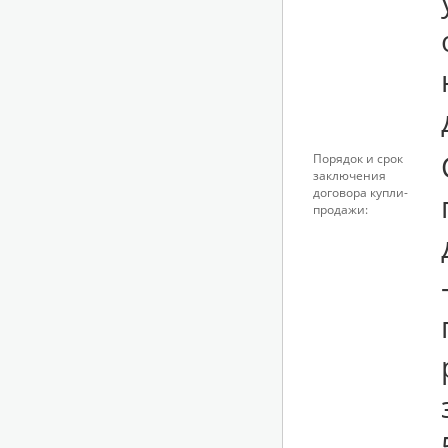
Порядок и срок
заключения
договора купли-
продажи: