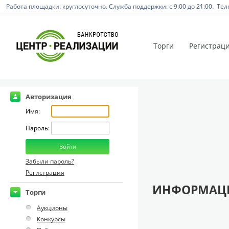
Работа площадки: круглосуточно. Служба поддержки: с 9:00 до 21:00. Тел
Торги
Регистрац
Авторизация
Имя:
Пароль:
Забыли пароль?
Регистрация
ИНФОРМАЦИ
Торги
Аукционы
Конкурсы