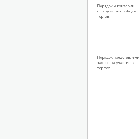
Порядок и критерии
определения победит
торгов:
Порядок представлен
заявок на участие в
торгах: