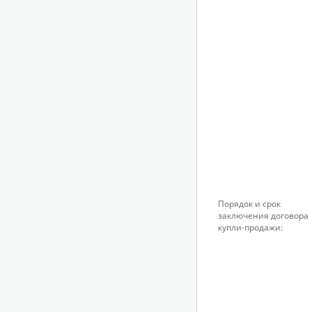
Порядок и срок
заключения договора
купли-продажи: