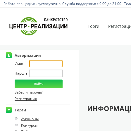
Работа площадки: круглосуточно. Служба поддержки: с 9:00 до 21:00. Тел
Торги
Регистрац
Авторизация
Имя:
Пароль:
Забыли пароль?
Регистрация
ИНФОРМАЦИ
Торги
Аукционы
Конкурсы