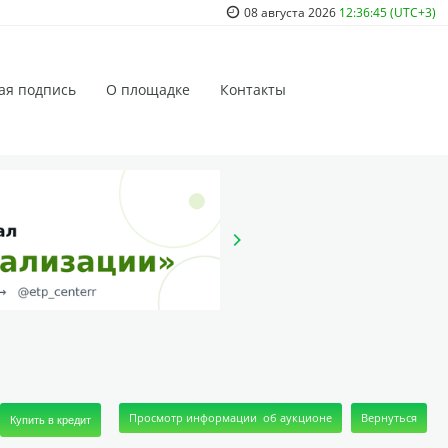
08 августа 2026
12:36:45 (UTC+3)
ая подпись
О площадке
Контакты
Купить в кредит