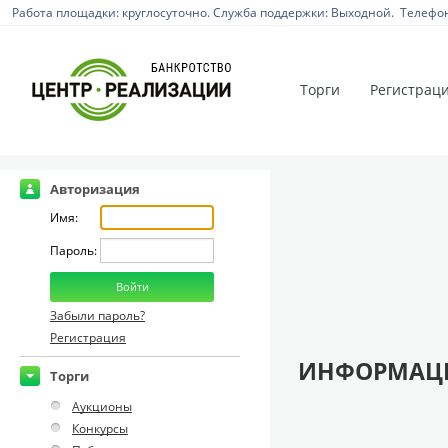
Работа площадки: круглосуточно. Служба поддержки: Выходной. Телефон:
Торги
Регистрац
Авторизация
Имя:
Пароль:
Забыли пароль?
Регистрация
ИНФОРМАЦИ
Торги
Аукционы
Конкурсы