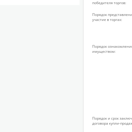
победителя торгов:
Порядок представлени
участие в торгах:
Порядок ознакомлени
имуществом:
Порядок и срок заклю
договора купли-прода