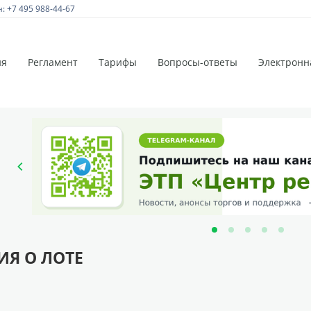
 +7 495 988-44-67
ия
Регламент
Тарифы
Вопросы-ответы
Электронн
Я О ЛОТЕ