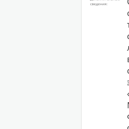
сведения: