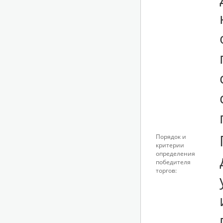
Порядок и
критерии
определения
победителя
торгов: