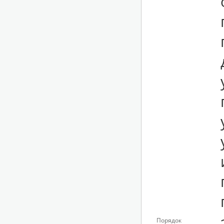
Порядок