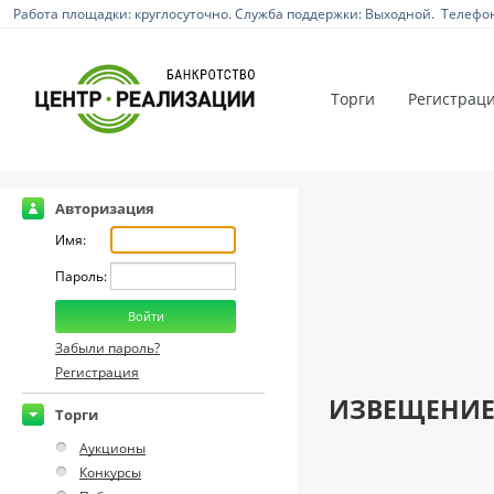
Работа площадки: круглосуточно. Служба поддержки: Выходной. Телефон:
Торги
Регистрац
Авторизация
Имя:
Пароль:
Забыли пароль?
Регистрация
ИЗВЕЩЕНИЕ
Торги
Аукционы
Конкурсы