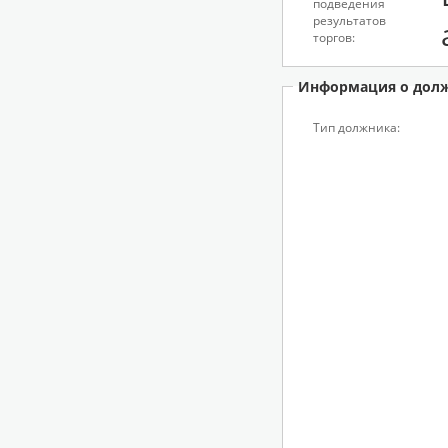
подведения
результатов
торгов:
Информация о дол
Тип должника: