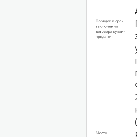
Порядок и срок
заключения
договора купли-
продажи:
Место