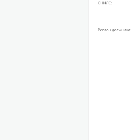
СНИЛС:
Регион должника: