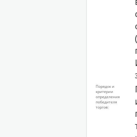
Порядок и
критерии
определения
победителя
торгов: