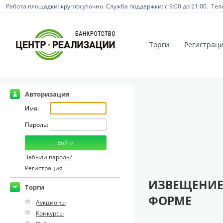
Работа площадки: круглосуточно. Служба поддержки: с 9:00 до 21:00. Тел
Торги
Регистрац
Авторизация
Имя:
Пароль:
Забыли пароль?
Регистрация
ИЗВЕЩЕНИЕ
Торги
ФОРМЕ
Аукционы
Конкурсы