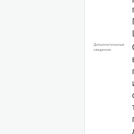
Дополнительные
сведения: