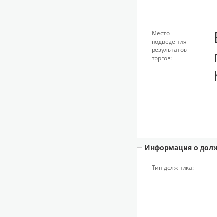
Место
подведения
результатов
торгов:
Информация о дол
Тип должника: