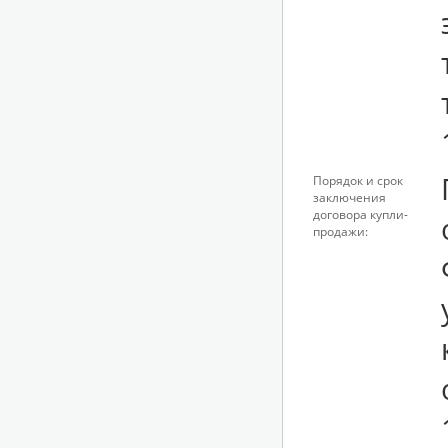
Порядок и срок
заключения
договора купли-
продажи: