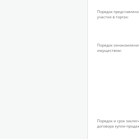
Порядок представлени
участие в торгах:
Порядок ознакомлени
имуществом:
Порядок и срок заклю
договора купли-прода