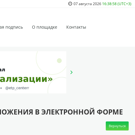
07 августа 2026
16:38:58 (UTC+3)
ая подпись
О площадке
Контакты
ЛОЖЕНИЯ В ЭЛЕКТРОННОЙ ФОРМЕ