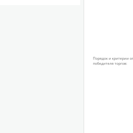
Порядок и критерии 
победителя торгов: