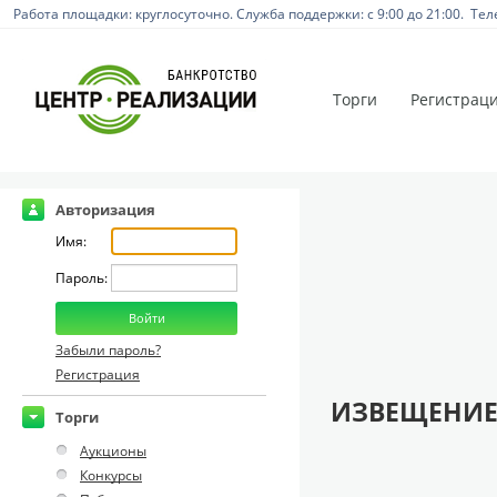
Работа площадки: круглосуточно. Служба поддержки: с 9:00 до 21:00. Тел
Торги
Регистрац
Авторизация
Имя:
Пароль:
Забыли пароль?
Регистрация
ИЗВЕЩЕНИЕ
Торги
Аукционы
Конкурсы