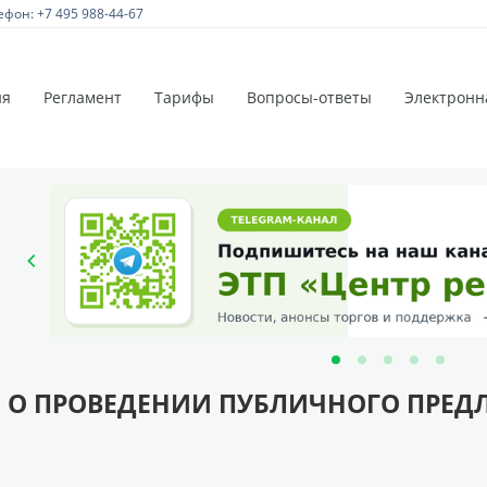
ефон: +7 495 988-44-67
ия
Регламент
Тарифы
Вопросы-ответы
Электронн
 О ПРОВЕДЕНИИ ПУБЛИЧНОГО ПРЕД