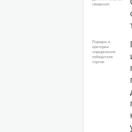
сведения:
Порядок и
критерии
определения
победителя
торгов: