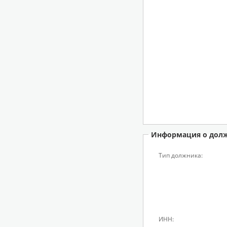
Информация о дол
Тип должника:
ИНН: