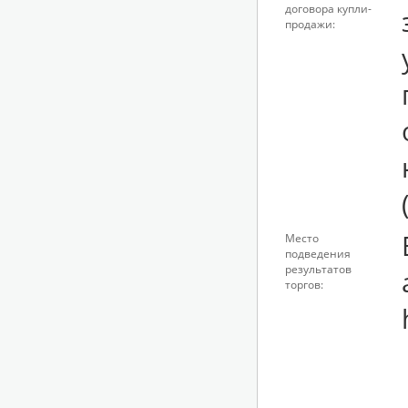
договора купли-
продажи:
Место
подведения
результатов
торгов: