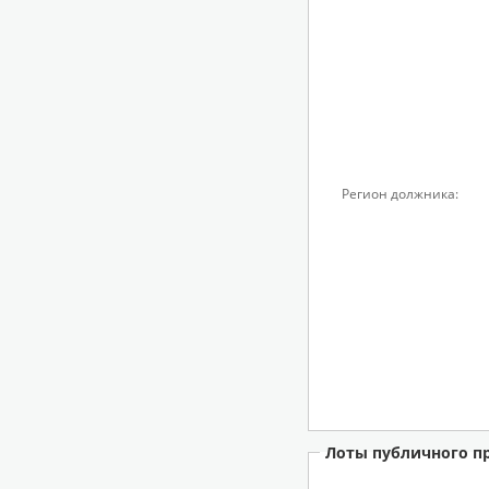
Регион должника:
Лоты публичного п