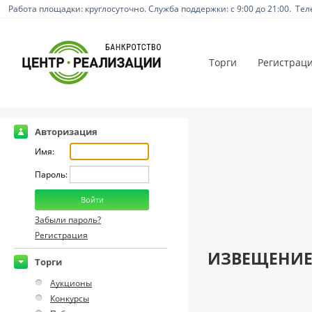
Работа площадки: круглосуточно. Служба поддержки: с 9:00 до 21:00. Тел
Торги
Регистрац
Авторизация
Имя:
Пароль:
Забыли пароль?
Регистрация
ИЗВЕЩЕНИЕ
Торги
Аукционы
Конкурсы