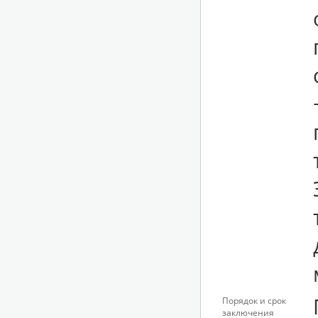
Порядок и срок
заключения