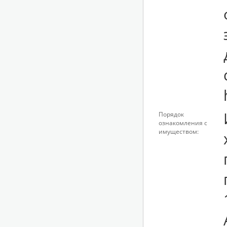
Порядок
ознакомления с
имуществом: