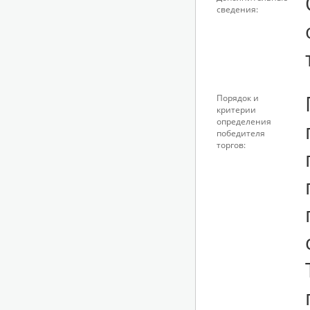
сведения:
Порядок и
критерии
определения
победителя
торгов: