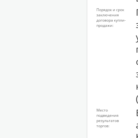
Порядок и срок
заключения
договора купли-
продажи:
Место
подведения
результатов
торгов: