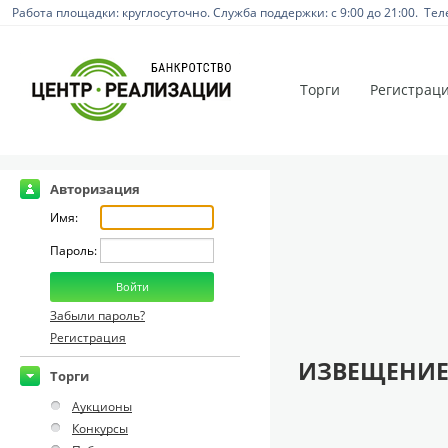
Работа площадки: круглосуточно. Служба поддержки: с 9:00 до 21:00. Тел
Торги
Регистрац
Авторизация
Имя:
Пароль:
Забыли пароль?
Регистрация
ИЗВЕЩЕНИЕ
Торги
Аукционы
Конкурсы