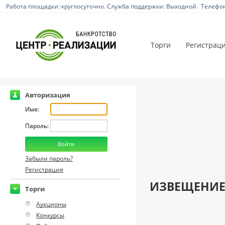
Работа площадки: круглосуточно. Служба поддержки: Выходной. Телефон:
Торги
Регистрац
Авторизация
Имя:
Пароль:
Забыли пароль?
Регистрация
ИЗВЕЩЕНИЕ
Торги
Аукционы
Конкурсы