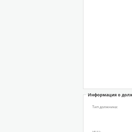
Информация о дол
Тип должника: