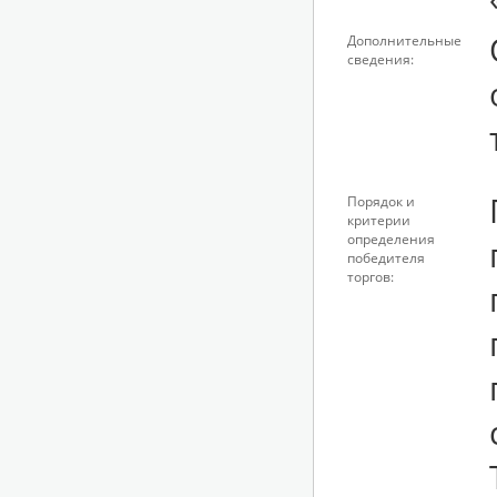
Дополнительные
сведения:
Порядок и
критерии
определения
победителя
торгов: