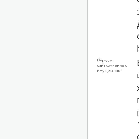
Порядок
ознакомления с
имуществом: