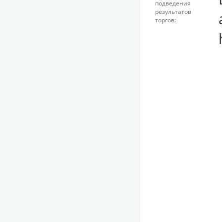
подведения
результатов
торгов: