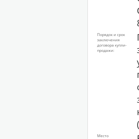
Порядок и срок
заключения
договора купли-
продажи:
Место