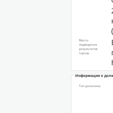
Место
подведения
результатов
торгов:
Информация о дол
Тип должника: