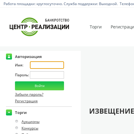
Работа площадки: круглосуточно. Служба поддержки: Выходной. Телефон:
Торги
Регистрац
Авторизация
Имя:
Пароль:
Забыли пароль?
Регистрация
ИЗВЕЩЕНИЕ
Торги
Аукционы
Конкурсы