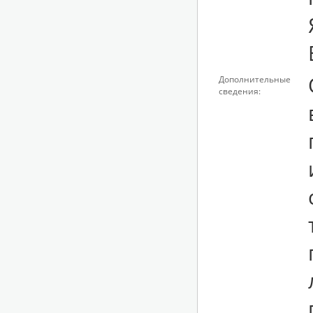
Дополнительные
сведения: