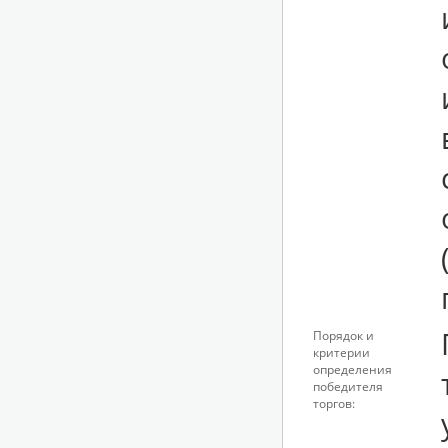
Порядок и
критерии
определения
победителя
торгов: