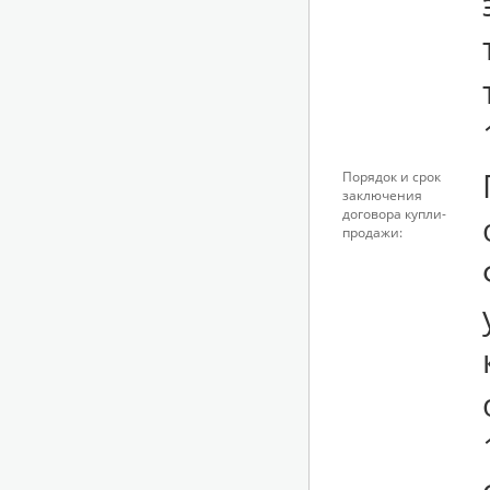
Порядок и срок
заключения
договора купли-
продажи: